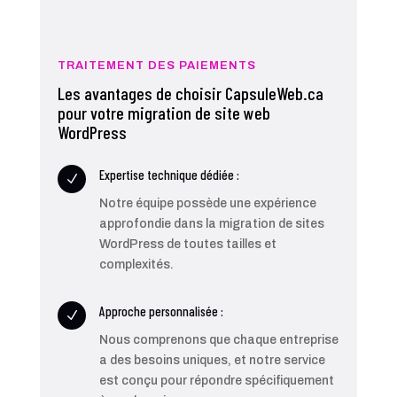
TRAITEMENT DES PAIEMENTS
Les avantages de choisir CapsuleWeb.ca
pour votre migration de site web
WordPress
Expertise technique dédiée :
N
Notre équipe possède une expérience
approfondie dans la migration de sites
WordPress de toutes tailles et
complexités.
Approche personnalisée :
N
Nous comprenons que chaque entreprise
a des besoins uniques, et notre service
est conçu pour répondre spécifiquement