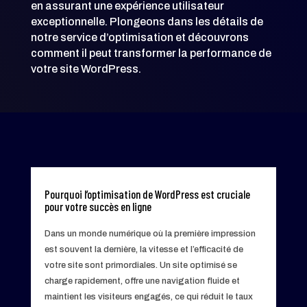
en assurant une expérience utilisateur
exceptionnelle. Plongeons dans les détails de
notre service d’optimisation et découvrons
comment il peut transformer la performance de
votre site WordPress.
Pourquoi l’optimisation de WordPress est cruciale
pour votre succès en ligne
Dans un monde numérique où la première impression
est souvent la dernière, la vitesse et l’efficacité de
votre site sont primordiales. Un site optimisé se
charge rapidement, offre une navigation fluide et
maintient les visiteurs engagés, ce qui réduit le taux