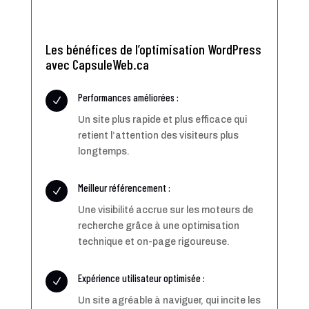
Les bénéfices de l’optimisation WordPress
avec CapsuleWeb.ca
Performances améliorées :
N
Un site plus rapide et plus efficace qui
retient l’attention des visiteurs plus
longtemps.
Meilleur référencement :
N
Une visibilité accrue sur les moteurs de
recherche grâce à une optimisation
technique et on-page rigoureuse.
Expérience utilisateur optimisée :
N
Un site agréable à naviguer, qui incite les