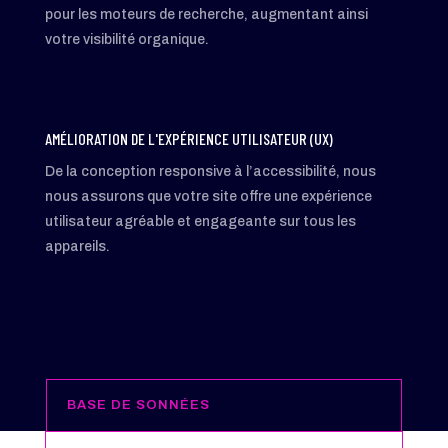
pour les moteurs de recherche, augmentant ainsi
votre visibilité organique.
AMÉLIORATION DE L'EXPÉRIENCE UTILISATEUR (UX)
De la conception responsive à l’accessibilité, nous
nous assurons que votre site offre une expérience
utilisateur agréable et engageante sur tous les
appareils.
BASE DE SONNÉES