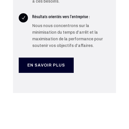
à ces besoins.
Résultats orientés vers l'entreprise :
N
Nous nous concentrons sur la
minimisation du temps d’arrêt et la
maximisation de la performance pour
soutenir vos objectifs d’affaires.
EN SAVOIR PLUS