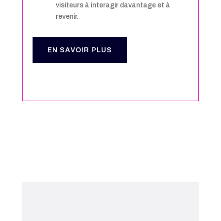
visiteurs à interagir davantage et à
revenir.
EN SAVOIR PLUS