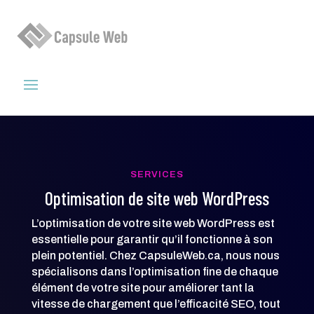
SERVICES
Optimisation de site web WordPress
L’optimisation de votre site web WordPress est
essentielle pour garantir qu’il fonctionne à son
plein potentiel. Chez CapsuleWeb.ca, nous nous
spécialisons dans l’optimisation fine de chaque
élément de votre site pour améliorer tant la
vitesse de chargement que l’efficacité SEO, tout