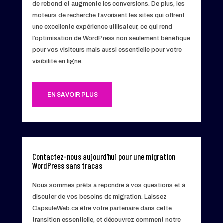
de rebond et augmente les conversions. De plus, les
moteurs de recherche favorisent les sites qui offrent
une excellente expérience utilisateur, ce qui rend
l’optimisation de WordPress non seulement bénéfique
pour vos visiteurs mais aussi essentielle pour votre
visibilité en ligne.
EN SAVOIR PLUS
Contactez-nous aujourd’hui pour une migration
WordPress sans tracas
Nous sommes prêts à répondre à vos questions et à
discuter de vos besoins de migration. Laissez
CapsuleWeb.ca être votre partenaire dans cette
transition essentielle, et découvrez comment notre