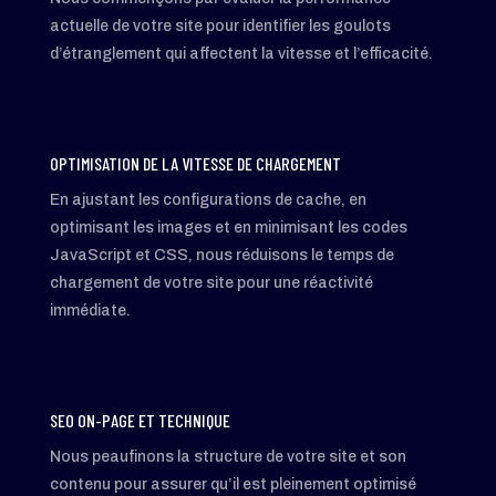
actuelle de votre site pour identifier les goulots
d’étranglement qui affectent la vitesse et l’efficacité.
OPTIMISATION DE LA VITESSE DE CHARGEMENT
En ajustant les configurations de cache, en
optimisant les images et en minimisant les codes
JavaScript et CSS, nous réduisons le temps de
chargement de votre site pour une réactivité
immédiate.
SEO ON-PAGE ET TECHNIQUE
Nous peaufinons la structure de votre site et son
contenu pour assurer qu’il est pleinement optimisé