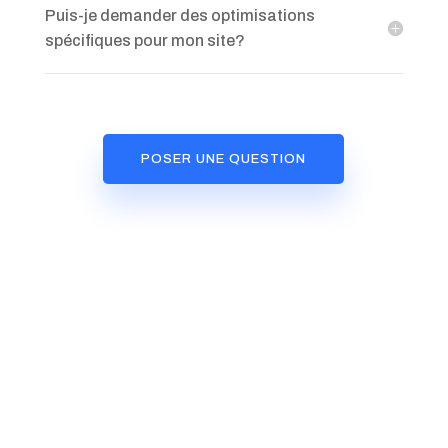
Puis-je demander des optimisations
spécifiques pour mon site?
POSER UNE QUESTION