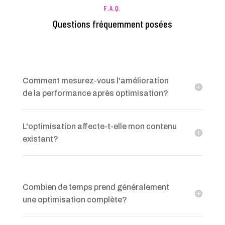
F.A.Q.
Questions fréquemment posées
Comment mesurez-vous l'amélioration
de la performance après optimisation?
L'optimisation affecte-t-elle mon contenu
existant?
Combien de temps prend généralement
une optimisation complète?